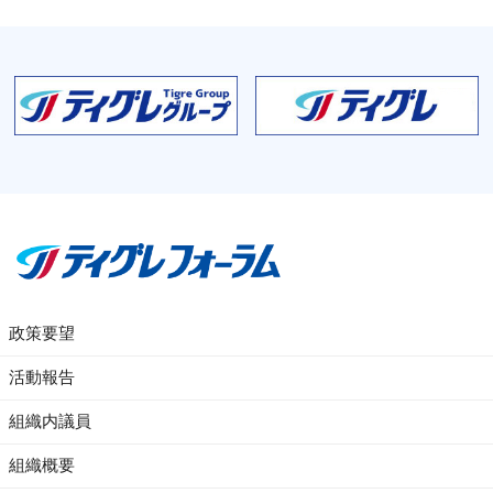
政策要望
活動報告
組織内議員
組織概要