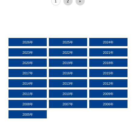
1
2
»
2026年
2025年
2024年
2023年
2022年
2021年
2020年
2019年
2018年
2017年
2016年
2015年
2014年
2013年
2012年
2011年
2010年
2009年
2008年
2007年
2006年
2005年