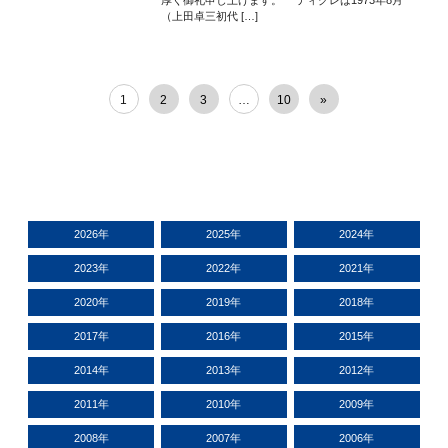
厚く御礼申し上げます。 ティグレは1973年8月
（上田卓三初代 […]
1
2
3
…
10
»
2026年
2025年
2024年
2023年
2022年
2021年
2020年
2019年
2018年
2017年
2016年
2015年
2014年
2013年
2012年
2011年
2010年
2009年
2008年
2007年
2006年