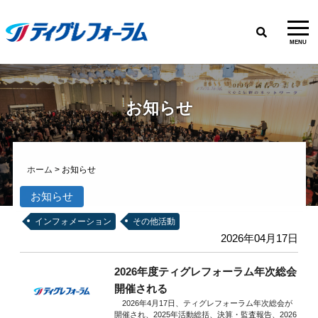
MENU
お知らせ
ホーム
>
お知らせ
お知らせ
インフォメーション
その他活動
2026年04月17日
2026年度ティグレフォーラム年次総会
開催される
2026年4月17日、ティグレフォーラム年次総会が
開催され、2025年活動総括、決算・監査報告、2026