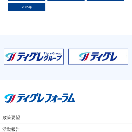
2005年
政策要望
活動報告