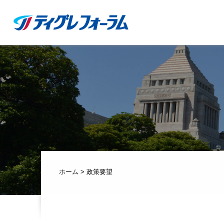
ホーム
>
政策要望