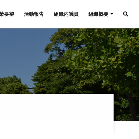
策要望
活動報告
組織内議員
組織概要