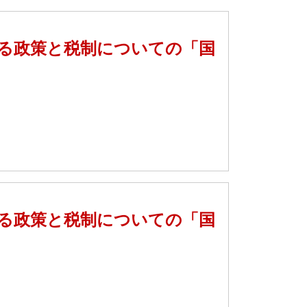
する政策と税制についての「国
する政策と税制についての「国