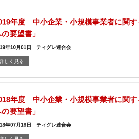
2019年度 中小企業・小規模事業者に関
への要望書」
019年10月01日
ティグレ連合会
詳しく見る
2018年度 中小企業・小規模事業者に関
への要望書」
018年07月18日
ティグレ連合会
詳しく見る