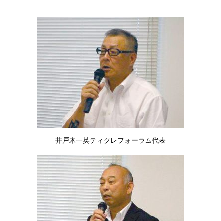
井戸木一英ティグレフォーラム代表