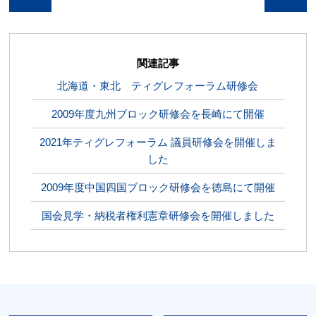
関連記事
北海道・東北 ティグレフォーラム研修会
2009年度九州ブロック研修会を長崎にて開催
2021年ティグレフォーラム 議員研修会を開催しま
した
2009年度中国四国ブロック研修会を徳島にて開催
国会見学・納税者権利憲章研修会を開催しました