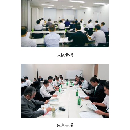
大阪会場
東京会場