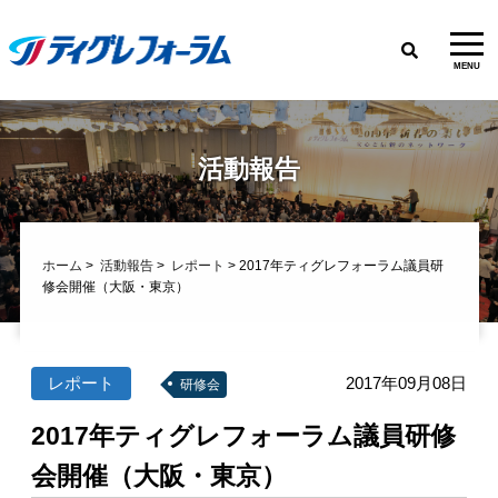
MENU
活動報告
ホーム
>
活動報告
>
レポート
> 2017年ティグレフォーラム議員研
修会開催（大阪・東京）
レポート
2017年09月08日
研修会
2017年ティグレフォーラム議員研修
会開催（大阪・東京）