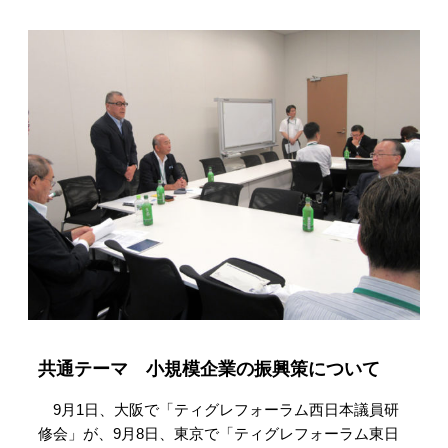
共通テーマ 小規模企業の振興策について
9月1日、大阪で「ティグレフォーラム西日本議員研
修会」が、9月8日、東京で「ティグレフォーラム東日