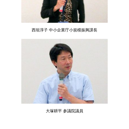
西垣淳子 中小企業庁小規模振興課長
大塚耕平 参議院議員