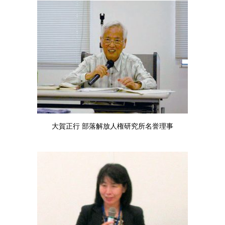
大賀正行 部落解放人権研究所名誉理事