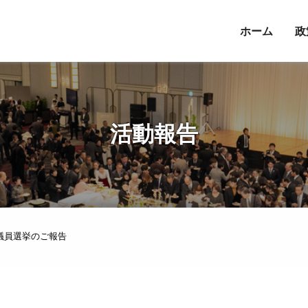
ホーム
政
活動報告
議院議員選挙のご報告