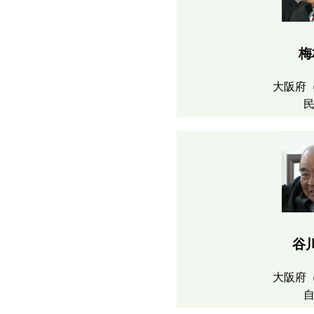
梅
大阪府
谷
大阪府