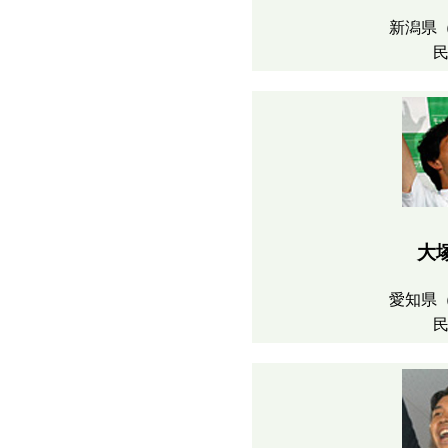
新潟県
大
愛知県