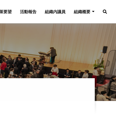
策要望
活動報告
組織内議員
組織概要