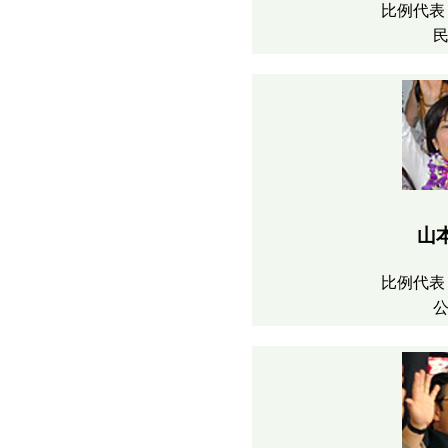
比例代表
山
比例代表