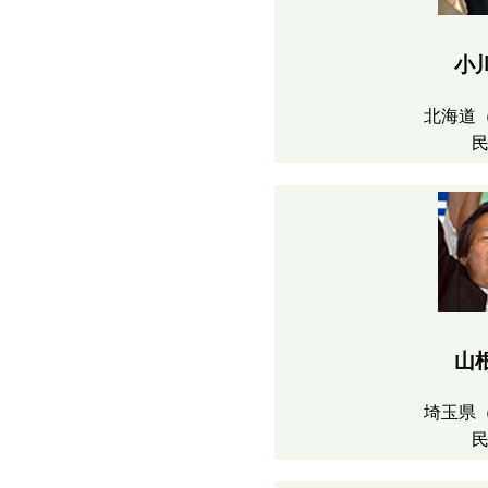
小
北海道
山
埼玉県