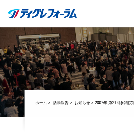
ホーム
>
活動報告
>
お知らせ
> 2007年 第21回参