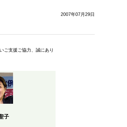
2007年07月29日
いご支援ご協力、誠にあり
聖子