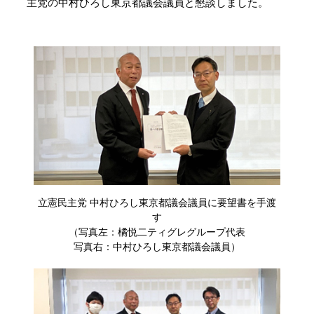
主党の中村ひろし東京都議会議員と懇談しました。
立憲民主党 中村ひろし東京都議会議員に要望書を手渡
す
（写真左：橘悦二ティグレグループ代表
写真右：中村ひろし東京都議会議員）