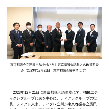
東京都議会立憲民主党中村ひろし東京都議会議員との政策懇談
会（2023年12月21日 東京都議会議事堂にて）
2023年12月21日に東京都議会議事堂にて、橘悦二テ
ィグレグループ代表を中心に、ティグレグループの役
員、ティグレ東京、ティグレ立川が東京都議会立憲民