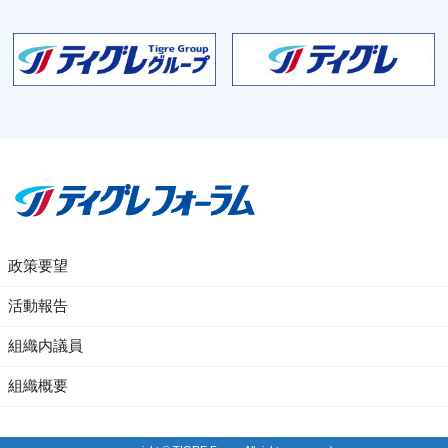
政策要望
活動報告
組織内議員
組織概要