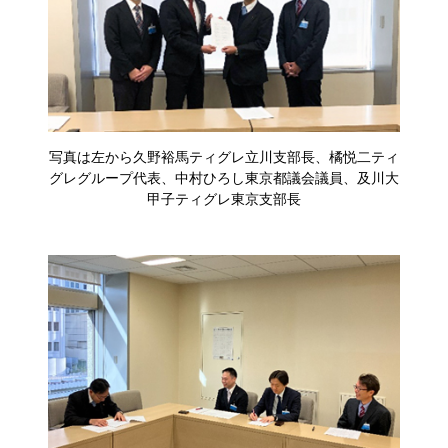
写真は左から久野裕馬ティグレ立川支部長、橘悦二ティ
グレグループ代表、中村ひろし東京都議会議員、及川大
甲子ティグレ東京支部長