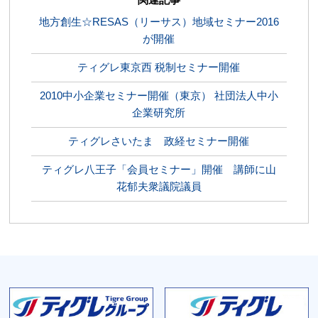
地方創生☆RESAS（リーサス）地域セミナー2016
が開催
ティグレ東京西 税制セミナー開催
2010中小企業セミナー開催（東京） 社団法人中小
企業研究所
ティグレさいたま 政経セミナー開催
ティグレ八王子「会員セミナー」開催 講師に山
花郁夫衆議院議員