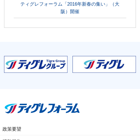
ティグレフォーラム「2016年新春の集い」（大
阪）開催
政策要望