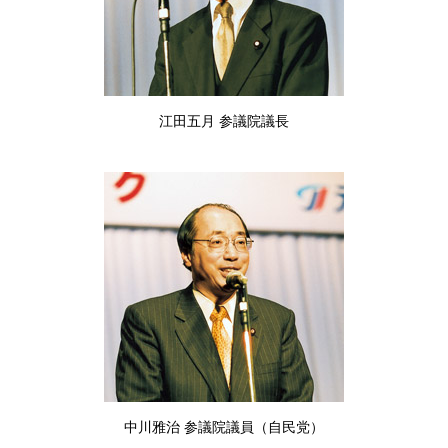
江田五月 参議院議長
中川雅治 参議院議員（自民党）