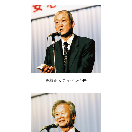
高橋正人ティグレ会長