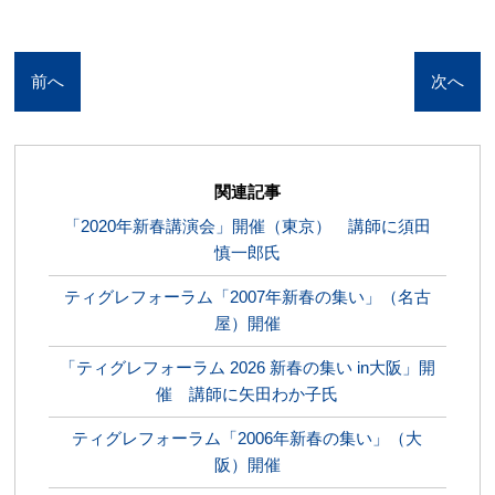
前へ
次へ
関連記事
「2020年新春講演会」開催（東京） 講師に須田
慎一郎氏
ティグレフォーラム「2007年新春の集い」（名古
屋）開催
「ティグレフォーラム 2026 新春の集い in大阪」開
催 講師に矢田わか子氏
ティグレフォーラム「2006年新春の集い」（大
阪）開催