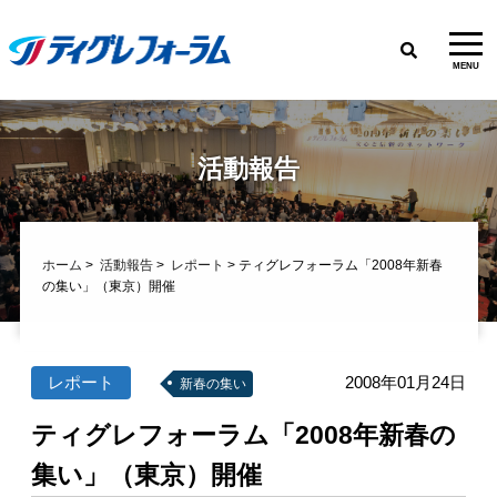
MENU
活動報告
ホーム
>
活動報告
>
レポート
> ティグレフォーラム「2008年新春
の集い」（東京）開催
レポート
2008年01月24日
新春の集い
ティグレフォーラム「2008年新春の
集い」（東京）開催