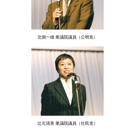
北側一雄 衆議院議員（公明党）
辻元清美 衆議院議員（社民党）