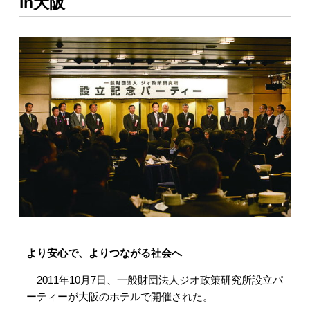
in大阪
より安心で、よりつながる社会へ
2011年10月7日、一般財団法人ジオ政策研究所設立パ
ーティーが大阪のホテルで開催された。