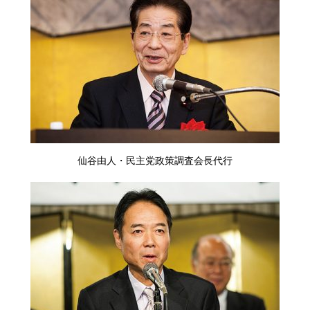
仙谷由人・民主党政策調査会長代行