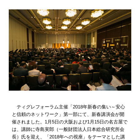
ティグレフォーラム主催「2018年新春の集い～安心
と信頼のネットワーク」第一部にて、新春講演会が開
催されました。1月5日の大阪および1月15日の名古屋で
は、講師に寺島実郎（一般財団法人日本総合研究所会
長）氏を迎え、「2018年への視座」をテーマとした講