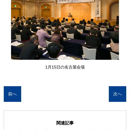
1月15日の名古屋会場
前へ
次へ
関連記事