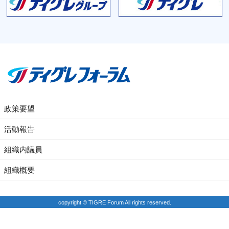
政策要望
活動報告
組織内議員
組織概要
copyright © TIGRE Forum All rights reserved.