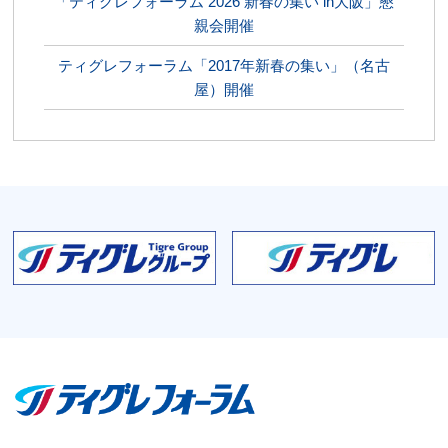
「ティグレフォーラム 2026 新春の集い in大阪」懇
親会開催
ティグレフォーラム「2017年新春の集い」（名古
屋）開催