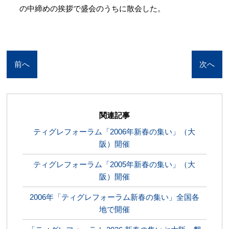
の中締めの挨拶で盛会のうちに散会した。
前へ
次へ
関連記事
ティグレフォーラム「2006年新春の集い」（大
阪）開催
ティグレフォーラム「2005年新春の集い」（大
阪）開催
2006年「ティグレフォーラム新春の集い」全国各
地で開催