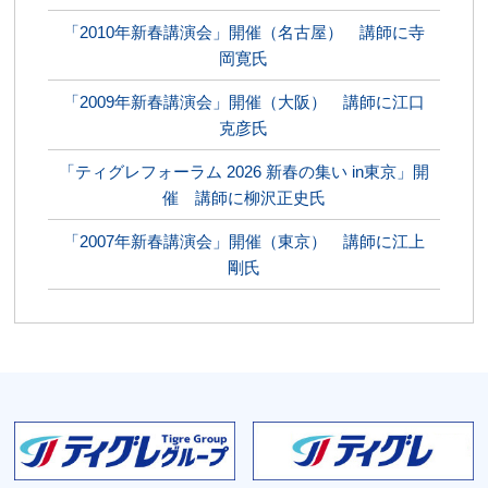
「2010年新春講演会」開催（名古屋） 講師に寺
岡寛氏
「2009年新春講演会」開催（大阪） 講師に江口
克彦氏
「ティグレフォーラム 2026 新春の集い in東京」開
催 講師に柳沢正史氏
「2007年新春講演会」開催（東京） 講師に江上
剛氏