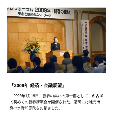
「2009年 経済・金融展望」
2009年1月19日、新春の集いの第一部として、名古屋
で初めての新春講演会が開催された。講師には地元出
身の水野和彦氏をお招きした。