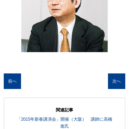
前へ
次へ
関連記事
「2015年新春講演会」開催（大阪） 講師に高橋
進氏